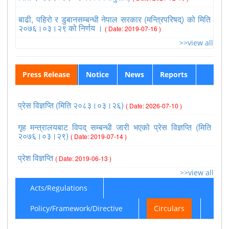
बाढी, पहिरो र डुबानसम्बन्धी नेपाल सरकार (मन्त्रिपरिषद्) को मिति
२०७६।०३।२९ को निर्णय ।
( Date: 2019-07-16 )
>>view all
Press Release
Notice
News
Reports
प्रेस विज्ञप्ति (मिति २०८३।०३।२६)
( Date: 2026-07-10 )
गृह मन्त्रालयबाट विपद् सम्बन्धी जारी भएको प्रेस विज्ञप्ति (मिति
२०७६।०३।२९)
( Date: 2019-07-14 )
प्रेश विज्ञप्ति
( Date: 2019-06-13 )
>>view all
Acts/Regulations
Policy/Framework/Directive
Circulars