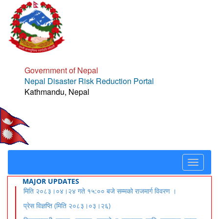
Government of Nepal
Nepal Disaster Risk Reduction Portal
Kathmandu, Nepal
Toggle
navigat
MAJOR UPDATES
मिति २०८३।०४।२४ गते १५:०० बजे सम्मको राजमार्ग विवरण ।
प्रेस विज्ञप्ति (मिति २०८३।०३।२६)