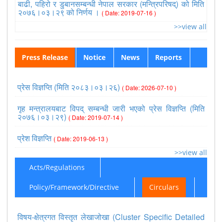
बाढी, पहिरो र डुबानसम्बन्धी नेपाल सरकार (मन्त्रिपरिषद्) को मिति
२०७६।०३।२९ को निर्णय ।
( Date: 2019-07-16 )
>>view all
Press Release
Notice
News
Reports
प्रेस विज्ञप्ति (मिति २०८३।०३।२६)
( Date: 2026-07-10 )
गृह मन्त्रालयबाट विपद् सम्बन्धी जारी भएको प्रेस विज्ञप्ति (मिति
२०७६।०३।२९)
( Date: 2019-07-14 )
प्रेश विज्ञप्ति
( Date: 2019-06-13 )
>>view all
Acts/Regulations
Policy/Framework/Directive
Circulars
विषय-क्षेत्रगत विस्तृत लेखाजोखा (Cluster Specific Detailed