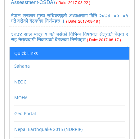
Assessment-CSDA)
( Date: 2017-08-22 )
नेपाल सरकार मुख्य सचिवज्यूको अध्यक्षतामा मिति २०७४।०५।०१
गते वसेको बैठकका निर्णयहरु ।
( Date: 2017-08-18 )
२०७४ साल भाद्र १ गते बसेको विभिन्न विषयगत क्षेत्रको नेतृत्व र
सह-नेतृत्वदायी निकायको बैठकका निर्णयहरु
( Date: 2017-08-17 )
>>view all
Quick Links
Sahana
NEOC
MOHA
Geo-Portal
Nepal Earthquake 2015 (NDRRIP)