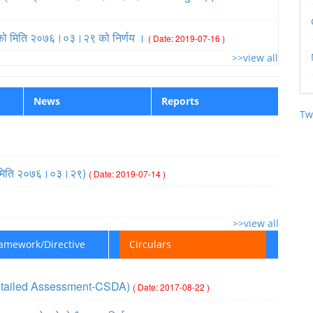
द्) को मिति २०७६।०३।२९ को निर्णय ।
( Date: 2019-07-16 )
>>view all
News
Reports
Tw
प्ति (मिति २०७६।०३।२९)
( Date: 2019-07-14 )
>>view all
ramework/Directive
Circulars
ic Detailed Assessment-CSDA)
( Date: 2017-08-22 )