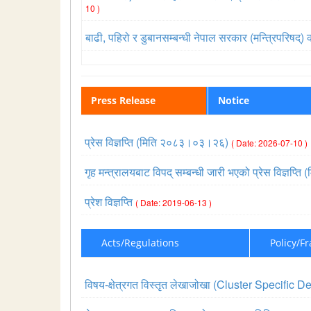
10 )
बाढी, पहिरो र डुबानसम्बन्धी नेपाल सरकार (मन्त्रिपरिष
Press Release
Notice
प्रेस विज्ञप्ति (मिति २०८३।०३।२६)
( Date: 2026-07-10 )
गृह मन्त्रालयबाट विपद् सम्बन्धी जारी भएको प्रेस विज्ञ
प्रेश विज्ञप्ति
( Date: 2019-06-13 )
Acts/Regulations
Policy/F
विषय-क्षेत्रगत विस्तृत लेखाजोखा (Cluster Specif