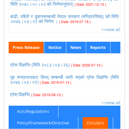
मिति २०७८।०८।०२ को निर्णयानुसार)
( Date: 2021-12-10 )
बाढी, पहिरो र डुबानसम्बन्धी नेपाल सरकार (मन्त्रिपरिषद्) को मिति
२०७६।०३।२९ को निर्णय ।
( Date: 2019-07-16 )
>>view all
Press Release
Notice
News
Reports
प्रेस विज्ञप्ति (मिति २०८३।०३।२६)
( Date: 2026-07-10 )
गृह मन्त्रालयबाट विपद् सम्बन्धी जारी भएको प्रेस विज्ञप्ति (मिति
२०७६।०३।२९)
( Date: 2019-07-14 )
प्रेश विज्ञप्ति
( Date: 2019-06-13 )
>>view all
Acts/Regulations
Policy/Framework/Directive
Circulars