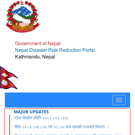
Government of Nepal
Nepal Disaster Risk Reduction Portal
Kathmandu, Nepal
Toggle
navigat
MAJOR UPDATES
प्रेस विज्ञप्ति (मिति २०८३।०३।२६)
मिति २०८३।०४।२५ गते १८:०० बजे सम्मको राजमार्ग विवरण ।