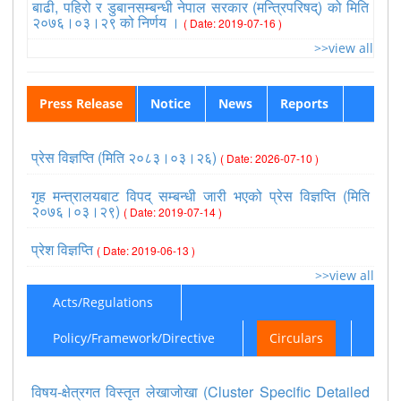
बाढी, पहिरो र डुबानसम्बन्धी नेपाल सरकार (मन्त्रिपरिषद्) को मिति
२०७६।०३।२९ को निर्णय ।
( Date: 2019-07-16 )
>>view all
Press Release
Notice
News
Reports
प्रेस विज्ञप्ति (मिति २०८३।०३।२६)
( Date: 2026-07-10 )
गृह मन्त्रालयबाट विपद् सम्बन्धी जारी भएको प्रेस विज्ञप्ति (मिति
२०७६।०३।२९)
( Date: 2019-07-14 )
प्रेश विज्ञप्ति
( Date: 2019-06-13 )
>>view all
Acts/Regulations
Policy/Framework/Directive
Circulars
विषय-क्षेत्रगत विस्तृत लेखाजोखा (Cluster Specific Detailed