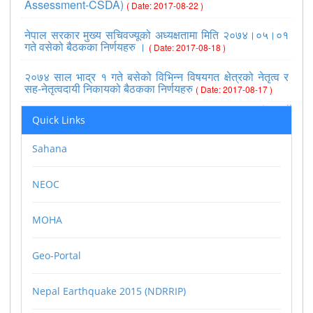
Assessment-CSDA)
( Date: 2017-08-22 )
नेपाल सरकार मुख्य सचिवज्यूको अध्यक्षतामा मिति २०७४।०५।०१
गते वसेको बैठकका निर्णयहरु ।
( Date: 2017-08-18 )
२०७४ साल भाद्र १ गते बसेको विभिन्न विषयगत क्षेत्रको नेतृत्व र
सह-नेतृत्वदायी निकायको बैठकका निर्णयहरु
( Date: 2017-08-17 )
>>view all
Quick Links
Sahana
NEOC
MOHA
Geo-Portal
Nepal Earthquake 2015 (NDRRIP)