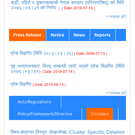
बाढी, पहिरो र डुबानसम्बन्धी नेपाल सरकार (मन्त्रिपरिषद्) को मिति
२०७६।०३।२९ को निर्णय ।
( Date: 2019-07-16 )
>>view all
Press Release
Notice
News
Reports
प्रेस विज्ञप्ति (मिति २०८३।०३।२६)
( Date: 2026-07-10 )
गृह मन्त्रालयबाट विपद् सम्बन्धी जारी भएको प्रेस विज्ञप्ति (मिति
२०७६।०३।२९)
( Date: 2019-07-14 )
प्रेश विज्ञप्ति
( Date: 2019-06-13 )
>>view all
Acts/Regulations
Policy/Framework/Directive
Circulars
विषय-क्षेत्रगत विस्तृत लेखाजोखा (Cluster Specific Detailed