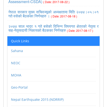
Assessment-CSDA)
( Date: 2017-08-22 )
नेपाल सरकार मुख्य सचिवज्यूको अध्यक्षतामा मिति २०७४।०५।०१
गते वसेको बैठकका निर्णयहरु ।
( Date: 2017-08-18 )
२०७४ साल भाद्र १ गते बसेको विभिन्न विषयगत क्षेत्रको नेतृत्व र
सह-नेतृत्वदायी निकायको बैठकका निर्णयहरु
( Date: 2017-08-17 )
>>view all
Quick Links
Sahana
NEOC
MOHA
Geo-Portal
Nepal Earthquake 2015 (NDRRIP)