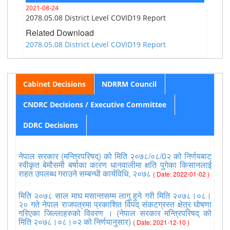
2021-08-24
2078.05.08 District Level COVID19 Report
Related Download
2078.05.08 District Level COVID19 Report
Cabinet Decisions
NDRRM Council
CNDRC Decisions / Executive Committee
DDRC Decisions
नेपाल सरकार (मन्त्रिपरिषद्) को मिति २०७८/०८/0२ को निर्णयबाट
स्वीकृत बेमौसमी बर्षाका कारण धानवालीमा क्षति पुगेका किसानलाई
राहत उपलब्ध गराउने सम्बन्धी कार्यविधि, २०७८
( Date: 2022-01-02 )
मिति २०७८ साल माघ मसान्तसम्म लागु हुने गरी मिति २०७८।०८।
२० गते नेपाल राजपत्रमा प्रकाशित विपद् संकटग्रस्त क्षेत्र घोषणा
गरिएका जिल्लाहरुको विवरण । (नेपाल सरकार मन्त्रिपरिषद् को
मिति २०७८।०८।०२ को निर्णयानुसार)
( Date: 2021-12-10 )