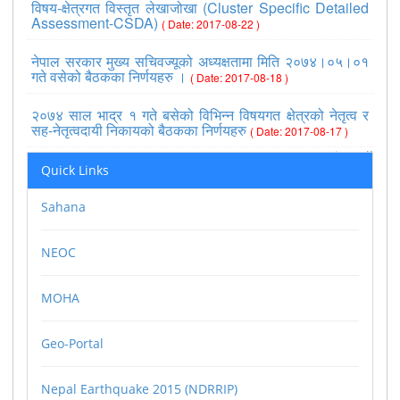
विषय-क्षेत्रगत विस्तृत लेखाजोखा (Cluster Specific Detailed
Assessment-CSDA)
( Date: 2017-08-22 )
नेपाल सरकार मुख्य सचिवज्यूको अध्यक्षतामा मिति २०७४।०५।०१
गते वसेको बैठकका निर्णयहरु ।
( Date: 2017-08-18 )
२०७४ साल भाद्र १ गते बसेको विभिन्न विषयगत क्षेत्रको नेतृत्व र
सह-नेतृत्वदायी निकायको बैठकका निर्णयहरु
( Date: 2017-08-17 )
>>view all
Quick Links
Sahana
NEOC
MOHA
Geo-Portal
Nepal Earthquake 2015 (NDRRIP)