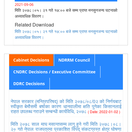
2021-09-06
मिति २०७८।०५। २१ गते १७:०० बजे सम्म प्राप्त मनसुनजन्य घटनाको
अध्यावधिक विवरण।
Related Download
मिति २०७८।०५। २१ गते १७:०० बजे सम्म प्राप्त मनसुनजन्य घटनाको
अध्यावधिक विवरण।
Cabinet Decisions
NDRRM Council
CNDRC Decisions / Executive Committee
DDRC Decisions
नेपाल सरकार (मन्त्रिपरिषद्) को मिति २०७८/०८/0२ को निर्णयबाट
स्वीकृत बेमौसमी बर्षाका कारण धानवालीमा क्षति पुगेका किसानलाई
राहत उपलब्ध गराउने सम्बन्धी कार्यविधि, २०७८
( Date: 2022-01-02 )
मिति २०७८ साल माघ मसान्तसम्म लागु हुने गरी मिति २०७८।०८।
२० गते नेपाल राजपत्रमा प्रकाशित विपद् संकटग्रस्त क्षेत्र घोषणा