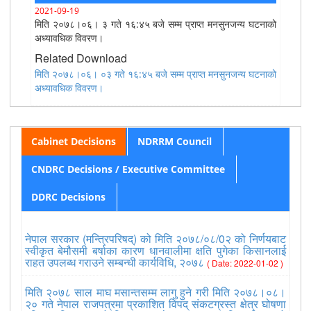
2021-09-19
मिति २०७८।०६। ३ गते १६:४५ बजे सम्म प्राप्त मनसुनजन्य घटनाको
अध्यावधिक विवरण।
Related Download
मिति २०७८।०६। ०३ गते १६:४५ बजे सम्म प्राप्त मनसुनजन्य घटनाको
अध्यावधिक विवरण।
Cabinet Decisions
NDRRM Council
CNDRC Decisions / Executive Committee
DDRC Decisions
नेपाल सरकार (मन्त्रिपरिषद्) को मिति २०७८/०८/0२ को निर्णयबाट
स्वीकृत बेमौसमी बर्षाका कारण धानवालीमा क्षति पुगेका किसानलाई
राहत उपलब्ध गराउने सम्बन्धी कार्यविधि, २०७८
( Date: 2022-01-02 )
मिति २०७८ साल माघ मसान्तसम्म लागु हुने गरी मिति २०७८।०८।
२० गते नेपाल राजपत्रमा प्रकाशित विपद् संकटग्रस्त क्षेत्र घोषणा