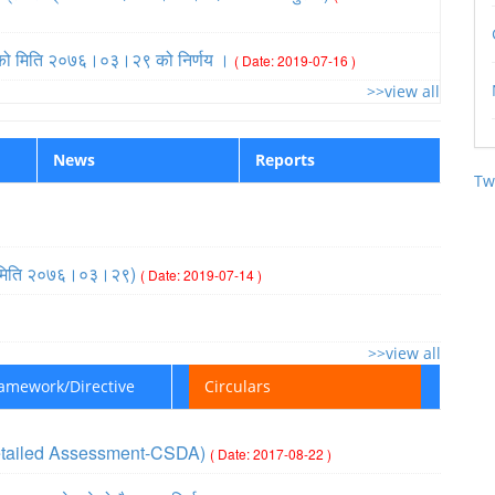
द्) को मिति २०७६।०३।२९ को निर्णय ।
( Date: 2019-07-16 )
>>view all
News
Reports
Tw
प्ति (मिति २०७६।०३।२९)
( Date: 2019-07-14 )
>>view all
ramework/Directive
Circulars
ic Detailed Assessment-CSDA)
( Date: 2017-08-22 )