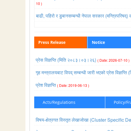
10 )
बाढी, पहिरो र डुबानसम्बन्धी नेपाल सरकार (मन्त्रिपरिष
Press Release
Notice
प्रेस विज्ञप्ति (मिति २०८३।०३।२६)
( Date: 2026-07-10 )
गृह मन्त्रालयबाट विपद् सम्बन्धी जारी भएको प्रेस विज्ञ
प्रेश विज्ञप्ति
( Date: 2019-06-13 )
Acts/Regulations
Policy/F
विषय-क्षेत्रगत विस्तृत लेखाजोखा (Cluster Specif