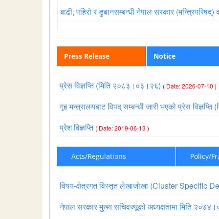
बाढी, पहिरो र डुबानसम्बन्धी नेपाल सरकार (मन्त्रिपरिष
Press Release
Notice
प्रेस विज्ञप्ति (मिति २०८३।०३।२६)
( Date: 2026-07-10 )
गृह मन्त्रालयबाट विपद् सम्बन्धी जारी भएको प्रेस विज्ञ
प्रेश विज्ञप्ति
( Date: 2019-06-13 )
Acts/Regulations
Policy/F
विषय-क्षेत्रगत विस्तृत लेखाजोखा (Cluster Specif
नेपाल सरकार मुख्य सचिवज्यूको अध्यक्षतामा मिति २०७४