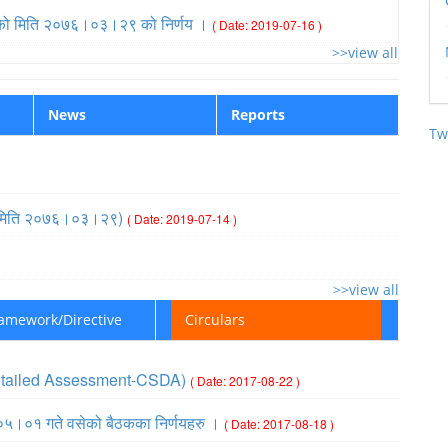
द्) को मिति २०७६।०३।२९ को निर्णय ।
( Date: 2019-07-16 )
>>view all
News
Reports
Tw
प्ति (मिति २०७६।०३।२९)
( Date: 2019-07-14 )
>>view all
ramework/Directive
Circulars
ic Detailed Assessment-CSDA)
( Date: 2017-08-22 )
।०५।०१ गते वसेको बैठकका निर्णयहरु ।
( Date: 2017-08-18 )