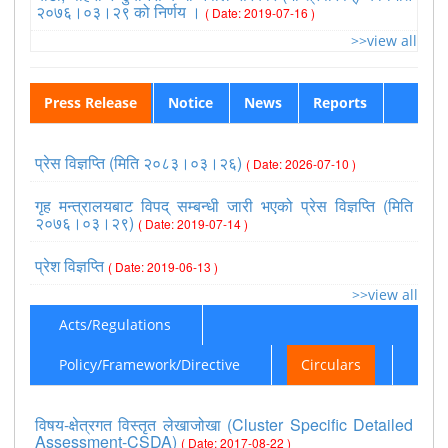
२०७६।०३।२९ को निर्णय ।
( Date: 2019-07-16 )
>>view all
Press Release
Notice
News
Reports
प्रेस विज्ञप्ति (मिति २०८३।०३।२६)
( Date: 2026-07-10 )
गृह मन्त्रालयबाट विपद् सम्बन्धी जारी भएको प्रेस विज्ञप्ति (मिति
२०७६।०३।२९)
( Date: 2019-07-14 )
प्रेश विज्ञप्ति
( Date: 2019-06-13 )
>>view all
Acts/Regulations
Policy/Framework/Directive
Circulars
विषय-क्षेत्रगत विस्तृत लेखाजोखा (Cluster Specific Detailed
Assessment-CSDA)
( Date: 2017-08-22 )