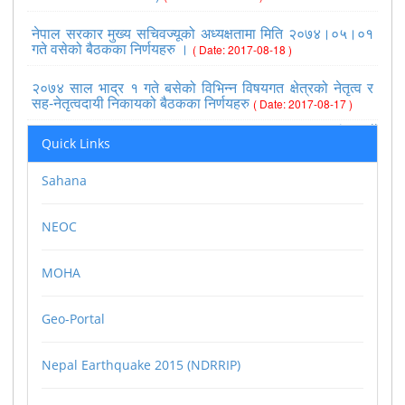
नेपाल सरकार मुख्य सचिवज्यूको अध्यक्षतामा मिति २०७४।०५।०१
गते वसेको बैठकका निर्णयहरु ।
( Date: 2017-08-18 )
२०७४ साल भाद्र १ गते बसेको विभिन्न विषयगत क्षेत्रको नेतृत्व र
सह-नेतृत्वदायी निकायको बैठकका निर्णयहरु
( Date: 2017-08-17 )
>>view all
Quick Links
Sahana
NEOC
MOHA
Geo-Portal
Nepal Earthquake 2015 (NDRRIP)