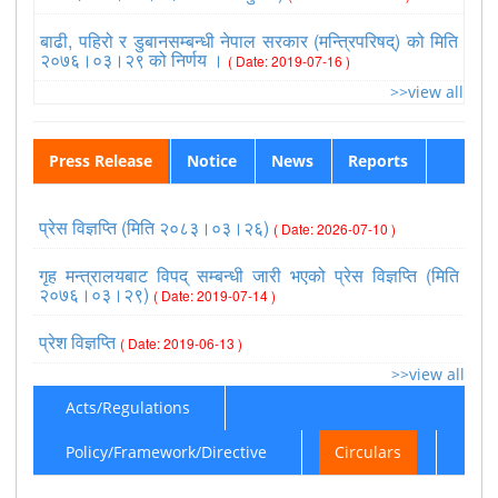
बाढी, पहिरो र डुबानसम्बन्धी नेपाल सरकार (मन्त्रिपरिषद्) को मिति
२०७६।०३।२९ को निर्णय ।
( Date: 2019-07-16 )
>>view all
Press Release
Notice
News
Reports
प्रेस विज्ञप्ति (मिति २०८३।०३।२६)
( Date: 2026-07-10 )
गृह मन्त्रालयबाट विपद् सम्बन्धी जारी भएको प्रेस विज्ञप्ति (मिति
२०७६।०३।२९)
( Date: 2019-07-14 )
प्रेश विज्ञप्ति
( Date: 2019-06-13 )
>>view all
Acts/Regulations
Policy/Framework/Directive
Circulars