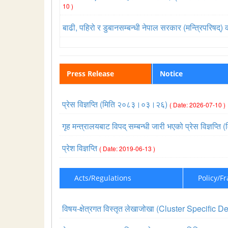
10 )
बाढी, पहिरो र डुबानसम्बन्धी नेपाल सरकार (मन्त्रिपरिष
Press Release
Notice
प्रेस विज्ञप्ति (मिति २०८३।०३।२६)
( Date: 2026-07-10 )
गृह मन्त्रालयबाट विपद् सम्बन्धी जारी भएको प्रेस विज्ञ
प्रेश विज्ञप्ति
( Date: 2019-06-13 )
Acts/Regulations
Policy/F
विषय-क्षेत्रगत विस्तृत लेखाजोखा (Cluster Specif