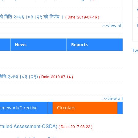
द्) को मिति २०७६।०३।२९ को निर्णय ।
( Date: 2019-07-16 )
>>view all
News
Reports
Tw
प्ति (मिति २०७६।०३।२९)
( Date: 2019-07-14 )
>>view all
ramework/Directive
Circulars
ic Detailed Assessment-CSDA)
( Date: 2017-08-22 )