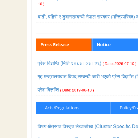
10 )
बाढी, पहिरो र डुबानसम्बन्धी नेपाल सरकार (मन्त्रिपरिष
Press Release
Notice
प्रेस विज्ञप्ति (मिति २०८३।०३।२६)
( Date: 2026-07-10 )
गृह मन्त्रालयबाट विपद् सम्बन्धी जारी भएको प्रेस विज्ञ
प्रेश विज्ञप्ति
( Date: 2019-06-13 )
Acts/Regulations
Policy/F
विषय-क्षेत्रगत विस्तृत लेखाजोखा (Cluster Specif