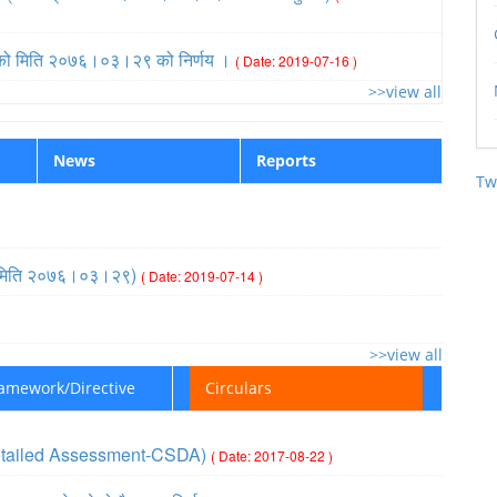
द्) को मिति २०७६।०३।२९ को निर्णय ।
( Date: 2019-07-16 )
>>view all
News
Reports
Tw
प्ति (मिति २०७६।०३।२९)
( Date: 2019-07-14 )
>>view all
ramework/Directive
Circulars
ic Detailed Assessment-CSDA)
( Date: 2017-08-22 )