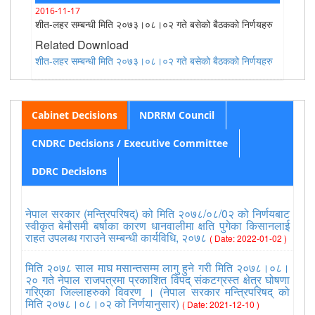
2016-11-17
शीत-लहर सम्बन्धी मिति २०७३।०८।०२ गते बसेको बैठकको निर्णयहरु
Related Download
शीत-लहर सम्बन्धी मिति २०७३।०८।०२ गते बसेको बैठकको निर्णयहरु
Cabinet Decisions
NDRRM Council
CNDRC Decisions / Executive Committee
DDRC Decisions
नेपाल सरकार (मन्त्रिपरिषद्) को मिति २०७८/०८/0२ को निर्णयबाट
स्वीकृत बेमौसमी बर्षाका कारण धानवालीमा क्षति पुगेका किसानलाई
राहत उपलब्ध गराउने सम्बन्धी कार्यविधि, २०७८
( Date: 2022-01-02 )
मिति २०७८ साल माघ मसान्तसम्म लागु हुने गरी मिति २०७८।०८।
२० गते नेपाल राजपत्रमा प्रकाशित विपद् संकटग्रस्त क्षेत्र घोषणा
गरिएका जिल्लाहरुको विवरण । (नेपाल सरकार मन्त्रिपरिषद् को
मिति २०७८।०८।०२ को निर्णयानुसार)
( Date: 2021-12-10 )