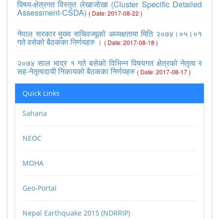
विषय-क्षेत्रगत विस्तृत लेखाजोखा (Cluster Specific Detailed
Assessment-CSDA)
( Date: 2017-08-22 )
नेपाल सरकार मुख्य सचिवज्यूको अध्यक्षतामा मिति २०७४।०५।०१
गते वसेको बैठकका निर्णयहरु ।
( Date: 2017-08-18 )
२०७४ साल भाद्र १ गते बसेको विभिन्न विषयगत क्षेत्रको नेतृत्व र
सह-नेतृत्वदायी निकायको बैठकका निर्णयहरु
( Date: 2017-08-17 )
>>view all
Quick Links
Sahana
NEOC
MOHA
Geo-Portal
Nepal Earthquake 2015 (NDRRIP)